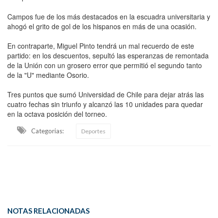
Campos fue de los más destacados en la escuadra universitaria y
ahogó el grito de gol de los hispanos en más de una ocasión.
En contraparte, Miguel Pinto tendrá un mal recuerdo de este
partido: en los descuentos, sepultó las esperanzas de remontada
de la Unión con un grosero error que permitió el segundo tanto
de la "U" mediante Osorio.
Tres puntos que sumó Universidad de Chile para dejar atrás las
cuatro fechas sin triunfo y alcanzó las 10 unidades para quedar
en la octava posición del torneo.
Categorias:
Deportes
NOTAS RELACIONADAS