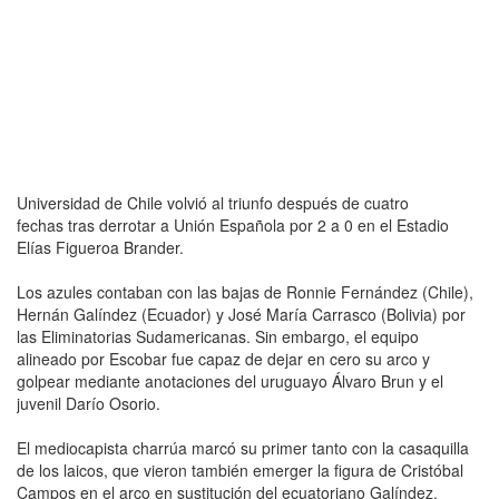
Universidad de Chile volvió al triunfo después de cuatro
fechas tras derrotar a Unión Española por 2 a 0 en el Estadio
Elías Figueroa Brander.
Los azules contaban con las bajas de Ronnie Fernández (Chile),
Hernán Galíndez (Ecuador) y José María Carrasco (Bolivia) por
las Eliminatorias Sudamericanas. Sin embargo, el equipo
alineado por Escobar fue capaz de dejar en cero su arco y
golpear mediante anotaciones del uruguayo Álvaro Brun y el
juvenil Darío Osorio.
El mediocapista charrúa marcó su primer tanto con la casaquilla
de los laicos, que vieron también emerger la figura de Cristóbal
Campos en el arco en sustitución del ecuatoriano Galíndez.