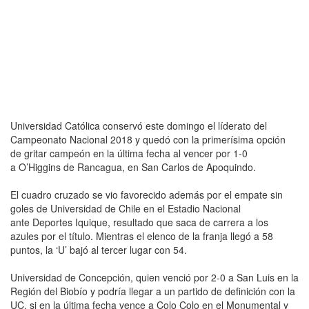
Universidad Católica conservó este domingo el líderato del
Campeonato Nacional 2018 y quedó con la primerísima opción
de gritar campeón en la última fecha al vencer por 1-0
a O’Higgins de Rancagua, en San Carlos de Apoquindo.
El cuadro cruzado se vio favorecido además por el empate sin
goles de Universidad de Chile en el Estadio Nacional
ante Deportes Iquique, resultado que saca de carrera a los
azules por el título. Mientras el elenco de la franja llegó a 58
puntos, la ‘U’ bajó al tercer lugar con 54.
Universidad de Concepción, quien venció por 2-0 a San Luis en la
Región del Biobío y podría llegar a un partido de definición con la
UC, si en la última fecha vence a Colo Colo en el Monumental y