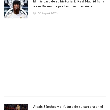
El más caro de su historia: El Real Madrid ficha
a Yan Diomande por las próximas siete
temporadas. 125 millones de dólares
06 August 2026
Alexis Sánchez y el futuro de su carrera en el