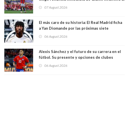
mando de la FIFA
07 August 2026
El más caro de su historia: El Real Madrid ficha
a Yan Diomande por las próximas siete
temporadas. 125 millones de dólares
06 August 2026
Alexis Sánchez y el futuro de su carrera en el
fútbol. Su presente y opciones de clubes
06 August 2026