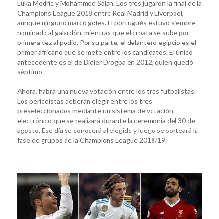
Luka Modric y Mohammed Salah. Los tres jugaron la final de la
Champions League 2018 entre Real Madrid y Liverpool,
aunque ninguno marcó goles. El portugués estuvo siempre
nominado al galardón, mientras que el croata se sube por
primera vez al podio. Por su parte, el delantero egipcio es el
primer africano que se mete entre los candidatos. El único
antecedente es el de Didier Drogba en 2012, quien quedó
séptimo.
Ahora, habrá una nueva votación entre los tres futbolistas.
Los periodistas deberán elegir entre los tres
preseleccionados mediante un sistema de votación
electrónico que se realizará durante la ceremonia del 30 de
agosto. Ése día se conocerá al elegido y luego se sorteará la
fase de grupos de la Champions League 2018/19.