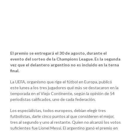
El premio se entregará el 30 de agosto, durante el
evento del sorteo de la Champions League. Es la segunda
vez que el delantero argentino no es incluido en la terna
final.
La UEFA, organismo que rige el fútbol en Europa, publicó
este lunes a los tres jugadores qué más se destacaron en la
temporada en el Viejo Continente, según la opinión de 54
periodistas calificados, uno de cada federación.
Los especialistas, todos europeos, debían elegir tres
futbolistas, darle cinco puntos al que consideren el mejor,
tres al segundo y uno al restante. Quien no alcanzó los votos
suficientes fue Lionel Messi. El argentino ganó el premio en