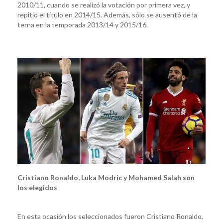
2010/11, cuando se realizó la votación por primera vez, y
repitió el título en 2014/15. Además, sólo se ausentó de la
terna en la temporada 2013/14 y 2015/16.
Cristiano Ronaldo, Luka Modric y Mohamed Salah son
los elegidos
En esta ocasión los seleccionados fueron Cristiano Ronaldo,