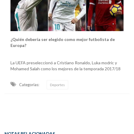
¿Quién debería ser elegido como mejor futbolista de
Europa?
La UEFA preseleccionó a Cristiano Ronaldo, Luka modric y
Mohamed Salah como los mejores de la temporada 2017/18
Categorias:
Deportes
NOTAS RELACIONADAS