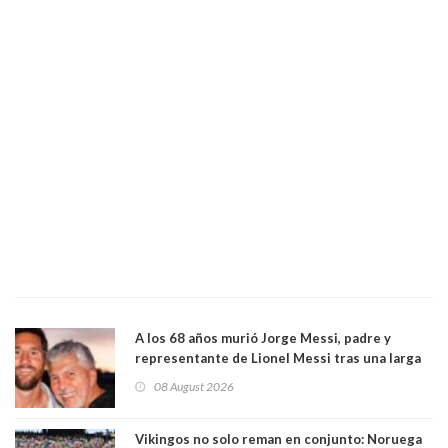
A los 68 años murió Jorge Messi, padre y
representante de Lionel Messi tras una larga
enfermedad
08 August 2026
Vikingos no solo reman en conjunto: Noruega