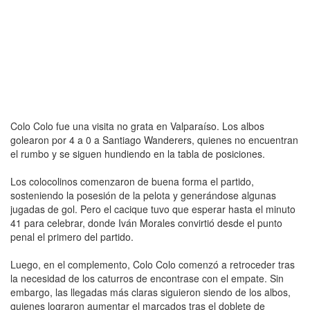
Colo Colo fue una visita no grata en Valparaíso. Los albos
golearon por 4 a 0 a Santiago Wanderers, quienes no encuentran
el rumbo y se siguen hundiendo en la tabla de posiciones.
Los colocolinos comenzaron de buena forma el partido,
sosteniendo la posesión de la pelota y generándose algunas
jugadas de gol. Pero el cacique tuvo que esperar hasta el minuto
41 para celebrar, donde Iván Morales convirtió desde el punto
penal el primero del partido.
Luego, en el complemento, Colo Colo comenzó a retroceder tras
la necesidad de los caturros de encontrase con el empate. Sin
embargo, las llegadas más claras siguieron siendo de los albos,
quienes lograron aumentar el marcados tras el doblete de