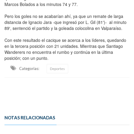
Marcos Bolados a los minutos 74 y 77.
Pero los goles no se acabarían ahí, ya que un remate de larga
distancia de Ignacio Jara -que ingresó por L. Gil (81′)- al minuto
89′, sentenció el partido y la goleada colocolina en Valparaíso.
Con este resultado el cacique se acerca a los líderes, quedando
en la tercera posición con 21 unidades. Mientras que Santiago
Wanderers no encuentra el rumbo y continúa en la última
posición; con un punto.
Categorias:
Deportes
NOTAS RELACIONADAS