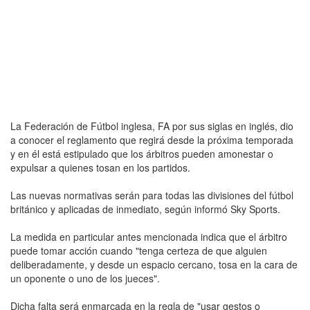
La Federación de Fútbol inglesa, FA por sus siglas en inglés, dio
a conocer el reglamento que regirá desde la próxima temporada
y en él está estipulado que los árbitros pueden amonestar o
expulsar a quienes tosan en los partidos.
Las nuevas normativas serán para todas las divisiones del fútbol
británico y aplicadas de inmediato, según informó Sky Sports.
La medida en particular antes mencionada indica que el árbitro
puede tomar acción cuando "tenga certeza de que alguien
deliberadamente, y desde un espacio cercano, tosa en la cara de
un oponente o uno de los jueces".
Dicha falta será enmarcada en la regla de "usar gestos o