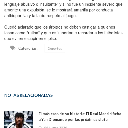
lenguaje abusivo o insultante" y si no fue un incidente severo que
amerite una expulsión, se le mostrará amarilla por conducta
antideportiva y falta de respeto al juego.
Quedó aclarado que los árbitros no deben castigar a quienes
tosan como "rutina" y que es importante recordar a los futbolistas
que eviten escupir en el piso.
Categorias:
Deportes
NOTAS RELACIONADAS
El más caro de su historia: El Real Madrid ficha
a Yan Diomande por las próximas siete
temporadas. 125 millones de dólares
06 August 2026