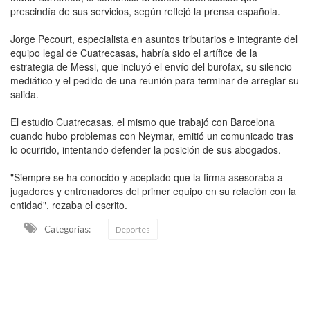
prescindía de sus servicios, según reflejó la prensa española.
Jorge Pecourt, especialista en asuntos tributarios e integrante del
equipo legal de Cuatrecasas, habría sido el artífice de la
estrategia de Messi, que incluyó el envío del burofax, su silencio
mediático y el pedido de una reunión para terminar de arreglar su
salida.
El estudio Cuatrecasas, el mismo que trabajó con Barcelona
cuando hubo problemas con Neymar, emitió un comunicado tras
lo ocurrido, intentando defender la posición de sus abogados.
"Siempre se ha conocido y aceptado que la firma asesoraba a
jugadores y entrenadores del primer equipo en su relación con la
entidad", rezaba el escrito.
Categorias:
Deportes