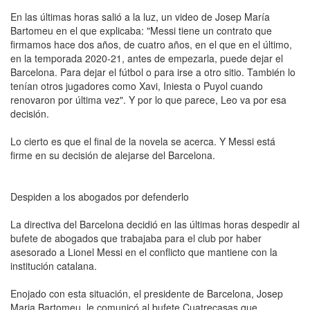
En las últimas horas salió a la luz, un video de Josep María
Bartomeu en el que explicaba: "Messi tiene un contrato que
firmamos hace dos años, de cuatro años, en el que en el último,
en la temporada 2020-21, antes de empezarla, puede dejar el
Barcelona. Para dejar el fútbol o para irse a otro sitio. También lo
tenían otros jugadores como Xavi, Iniesta o Puyol cuando
renovaron por última vez". Y por lo que parece, Leo va por esa
decisión.
Lo cierto es que el final de la novela se acerca. Y Messi está
firme en su decisión de alejarse del Barcelona.
Despiden a los abogados por defenderlo
La directiva del Barcelona decidió en las últimas horas despedir al
bufete de abogados que trabajaba para el club por haber
asesorado a Lionel Messi en el conflicto que mantiene con la
institución catalana.
Enojado con esta situación, el presidente de Barcelona, Josep
Maria Bartomeu, le comunicó al bufete Cuatrecasas que