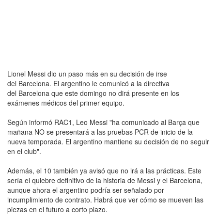
Lionel Messi dio un paso más en su decisión de irse
del Barcelona. El argentino le comunicó a la directiva
del Barcelona que este domingo no dirá presente en los
exámenes médicos del primer equipo.
Según informó RAC1, Leo Messi "ha comunicado al Barça que
mañana NO se presentará a las pruebas PCR de inicio de la
nueva temporada. El argentino mantiene su decisión de no seguir
en el club".
Además, el 10 también ya avisó que no irá a las prácticas. Este
sería el quiebre definitivo de la historia de Messi y el Barcelona,
aunque ahora el argentino podría ser señalado por
incumplimiento de contrato. Habrá que ver cómo se mueven las
piezas en el futuro a corto plazo.