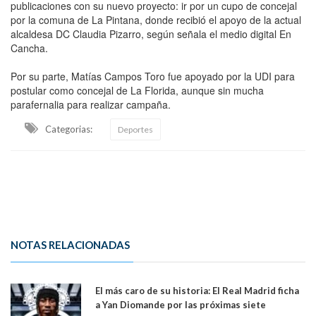
publicaciones con su nuevo proyecto: ir por un cupo de concejal
por la comuna de La Pintana, donde recibió el apoyo de la actual
alcaldesa DC Claudia Pizarro, según señala el medio digital En
Cancha.
Por su parte, Matías Campos Toro fue apoyado por la UDI para
postular como concejal de La Florida, aunque sin mucha
parafernalia para realizar campaña.
Categorias:
Deportes
NOTAS RELACIONADAS
El más caro de su historia: El Real Madrid ficha
a Yan Diomande por las próximas siete