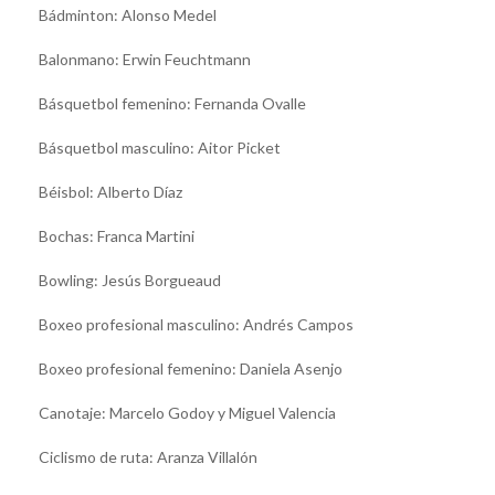
Bádminton: Alonso Medel
Balonmano: Erwin Feuchtmann
Básquetbol femenino: Fernanda Ovalle
Básquetbol masculino: Aitor Picket
Béisbol: Alberto Díaz
Bochas: Franca Martini
Bowling: Jesús Borgueaud
Boxeo profesional masculino: Andrés Campos
Boxeo profesional femenino: Daniela Asenjo
Canotaje: Marcelo Godoy y Miguel Valencia
Ciclismo de ruta: Aranza Villalón