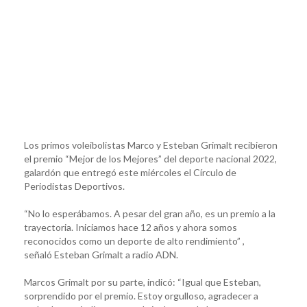
Los primos voleibolistas Marco y Esteban Grimalt recibieron
el premio “Mejor de los Mejores” del deporte nacional 2022,
galardón que entregó este miércoles el Círculo de
Periodistas Deportivos.
“No lo esperábamos. A pesar del gran año, es un premio a la
trayectoria. Iniciamos hace 12 años y ahora somos
reconocidos como un deporte de alto rendimiento” ,
señaló Esteban Grimalt a radio ADN.
Marcos Grimalt por su parte, indicó: “Igual que Esteban,
sorprendido por el premio. Estoy orgulloso, agradecer a