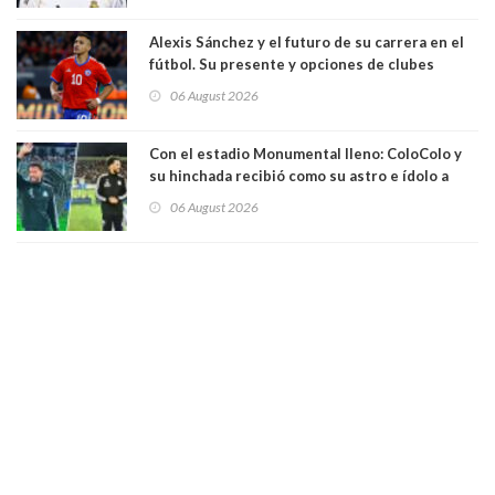
Alexis Sánchez y el futuro de su carrera en el
fútbol. Su presente y opciones de clubes
06 August 2026
Con el estadio Monumental lleno: ColoColo y
su hinchada recibió como su astro e ídolo a
Vozinha
06 August 2026