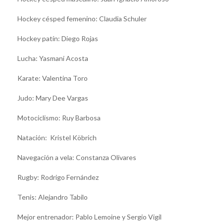
Hockey césped femenino: Claudia Schuler
Hockey patín: Diego Rojas
Lucha: Yasmani Acosta
Karate: Valentina Toro
Judo: Mary Dee Vargas
Motociclismo: Ruy Barbosa
Natación: Kristel Köbrich
Navegación a vela: Constanza Olivares
Rugby: Rodrigo Fernández
Tenis: Alejandro Tabilo
Mejor entrenador: Pablo Lemoine y Sergio Vigil