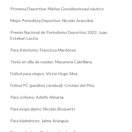
Promesa Deportiva: Matías González/esquí náutico
Mejor Periodista Deportivo: Nicolás Arancibia
Premio Nacional de Periodismo Deportivo 2022: Juan
Esteban Lastra
Para Atletismo: Francisca Mardónez
Tenis en silla de ruedas: Macarena Cabrillana
Fútbol para ciegos: Víctor Hugo Silva
Fútbol PC (parálisis cerebral): Cristian del Pino
Para ciclismo: Adolfo Almarza
Para esquí alpino: Nicolás Bisquertt
Para bádminton: Jaime Aránguiz