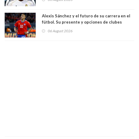
Alexis Sánchez y el futuro de su carrera en el
fútbol. Su presente y opciones de clubes
06 August 2026