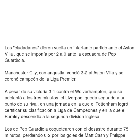
Los "ciudadanos" dieron vuelta un infartante partido ante el Aston
Villa , que se imponía por 2 a 0 ante la escuadra de Pep
Guardiola.
Manchester City, con angustia, venció 3-2 al Aston Villa y se
coronó campeón de la Liga Premier.
A pesar de su victoria 3-1 contra el Wolverhampton, que se
adelantó a los tres minutos, el Liverpool queda segundo a un
punto de su rival, en una jornada en la que el Tottenham logró
certificar su clasificación a Liga de Campeones y en la que el
Burnley descendió a la segunda división inglesa.
Los de Pep Guardiola coquetearon con el desastre durante 75
minutos, perdiendo 0-2 por los goles de Matt Cash y Philippe