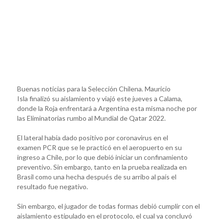
Buenas noticias para la Selección Chilena. Mauricio
Isla finalizó su aislamiento y viajó este jueves a Calama,
donde la Roja enfrentará a Argentina esta misma noche por
las Eliminatorias rumbo al Mundial de Qatar 2022.
El lateral había dado positivo por coronavirus en el
examen PCR que se le practicó en el aeropuerto en su
ingreso a Chile, por lo que debió iniciar un confinamiento
preventivo. Sin embargo, tanto en la prueba realizada en
Brasil como una hecha después de su arribo al país el
resultado fue negativo.
Sin embargo, el jugador de todas formas debió cumplir con el
aislamiento estipulado en el protocolo, el cual ya concluyó