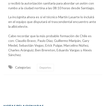
y recibió la autorización sanitaria para abordar un avión con
rumbo a la ciudad nortina a las 08:10 horas desde Santiago.
La incógnita ahora es si el técnico Martín Lasarte lo incluirá
en el equipo que disputará el trascendental encuentro ante
la albiceleste.
Cabe recordar que la más probable formación de Chile es
con: Claudio Bravo; Paulo Díaz, Guillermo Maripán, Gary
Medel, Sebastián Vegas; Erick Pulgar, Marcelino Núñez,
Charles Aránguiz; Ben Brereton, Eduardo Vargas y Alexis
Sánchez.
Categorias:
Deportes