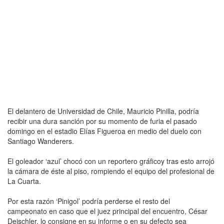
El delantero de Universidad de Chile, Mauricio Pinilla, podría
recibir una dura sanción por su momento de furia el pasado
domingo en el estadio Elías Figueroa en medio del duelo con
Santiago Wanderers.
El goleador ‘azul’ chocó con un reportero gráficoy tras esto arrojó
la cámara de éste al piso, rompiendo el equipo del profesional de
La Cuarta.
Por esta razón ‘Pinigol’ podría perderse el resto del
campeonato en caso que el juez principal del encuentro, César
Deischler, lo consigne en su informe o en su defecto sea