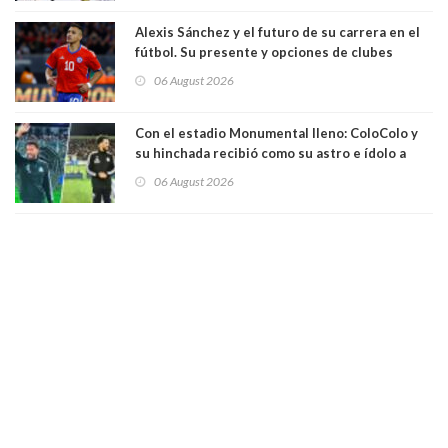
Alexis Sánchez y el futuro de su carrera en el
fútbol. Su presente y opciones de clubes
06 August 2026
Con el estadio Monumental lleno: ColoColo y
su hinchada recibió como su astro e ídolo a
Vozinha
06 August 2026