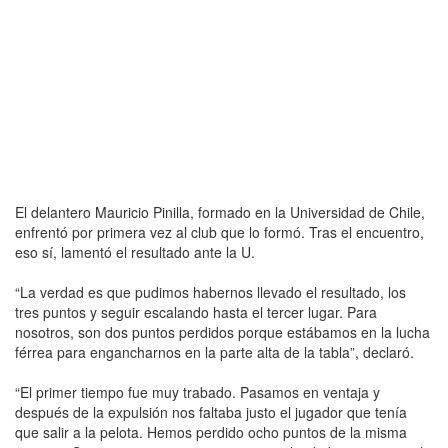
El delantero Mauricio Pinilla, formado en la Universidad de Chile,
enfrentó por primera vez al club que lo formó. Tras el encuentro,
eso sí, lamentó el resultado ante la U.
“La verdad es que pudimos habernos llevado el resultado, los
tres puntos y seguir escalando hasta el tercer lugar. Para
nosotros, son dos puntos perdidos porque estábamos en la lucha
férrea para engancharnos en la parte alta de la tabla”, declaró.
“El primer tiempo fue muy trabado. Pasamos en ventaja y
después de la expulsión nos faltaba justo el jugador que tenía
que salir a la pelota. Hemos perdido ocho puntos de la misma