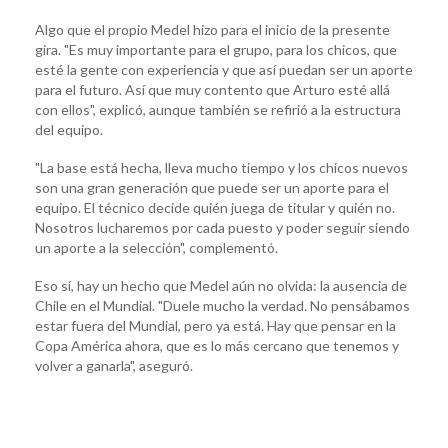
Algo que el propio Medel hizo para el inicio de la presente
gira. "Es muy importante para el grupo, para los chicos, que
esté la gente con experiencia y que así puedan ser un aporte
para el futuro. Así que muy contento que Arturo esté allá
con ellos", explicó, aunque también se refirió a la estructura
del equipo.
"La base está hecha, lleva mucho tiempo y los chicos nuevos
son una gran generación que puede ser un aporte para el
equipo. El técnico decide quién juega de titular y quién no.
Nosotros lucharemos por cada puesto y poder seguir siendo
un aporte a la selección", complementó.
Eso sí, hay un hecho que Medel aún no olvida: la ausencia de
Chile en el Mundial. "Duele mucho la verdad. No pensábamos
estar fuera del Mundial, pero ya está. Hay que pensar en la
Copa América ahora, que es lo más cercano que tenemos y
volver a ganarla", aseguró.