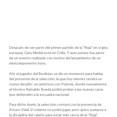
Después de ser parte del primer partido de la "Roja" en si gira
europea, Gary Medel está en Chile. Y ayer jueves fue parte
de un evento realizado con motivo del lanzamiento de un
minicomponente Sony.
Ahí, el jugador del Besiktas se dio un momento para hablar
del presente de la selección, la que hoy viernes tendrá un
nuevo desafío: un amistoso con Polonia, donde nuevamente
el técnico Reinaldo Rueda podría probar a las nuevas caras
que defienden a la escuadra nacional.
Para dicho duelo, la selección contará con la presencia de
Arturo Vidal. El volante no podrá jugar, pero quiso sumarse a
la disciplina del caleño para estar más cerca de la "Roja".