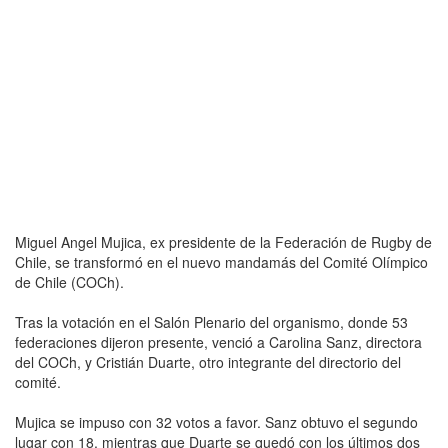
Miguel Angel Mujica, ex presidente de la Federación de Rugby de
Chile, se transformó en el nuevo mandamás del Comité Olímpico
de Chile (COCh).
Tras la votación en el Salón Plenario del organismo, donde 53
federaciones dijeron presente, venció a Carolina Sanz, directora
del COCh, y Cristián Duarte, otro integrante del directorio del
comité.
Mujica se impuso con 32 votos a favor. Sanz obtuvo el segundo
lugar con 18, mientras que Duarte se quedó con los últimos dos