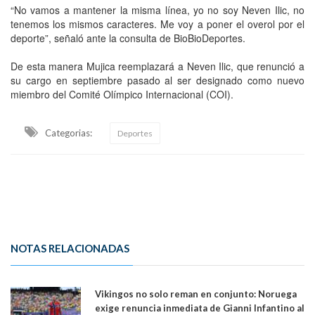
“No vamos a mantener la misma línea, yo no soy Neven Ilic, no
tenemos los mismos caracteres. Me voy a poner el overol por el
deporte”, señaló ante la consulta de BioBioDeportes.
De esta manera Mujica reemplazará a Neven Ilic, que renunció a
su cargo en septiembre pasado al ser designado como nuevo
miembro del Comité Olímpico Internacional (COI).
Categorias:
Deportes
NOTAS RELACIONADAS
Vikingos no solo reman en conjunto: Noruega
exige renuncia inmediata de Gianni Infantino al