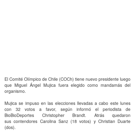
El Comité Olímpico de Chile (COCh) tiene nuevo presidente luego
que Miguel Ángel Mujica fuera elegido como mandamás del
organismo.
Mujica se impuso en las elecciones llevadas a cabo este lunes
con 32 votos a favor, según informó el periodista de
BioBioDeportes Christopher Brandt. Atrás quedaron
sus contendores Carolina Sanz (18 votos) y Christian Duarte
(dos).