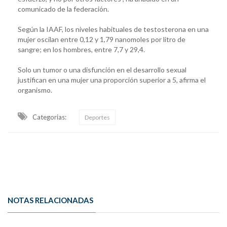
comunicado de la federación.
Según la IAAF, los niveles habituales de testosterona en una
mujer oscilan entre 0,12 y 1,79 nanomoles por litro de
sangre; en los hombres, entre 7,7 y 29,4.
Solo un tumor o una disfunción en el desarrollo sexual
justifican en una mujer una proporción superior a 5, afirma el
organismo.
Categorias:
Deportes
NOTAS RELACIONADAS