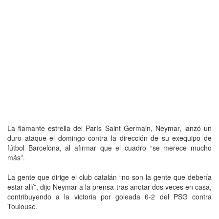
La flamante estrella del París Saint Germain, Neymar, lanzó un
duro ataque el domingo contra la dirección de su exequipo de
fútbol Barcelona, al afirmar que el cuadro “se merece mucho
más”.
La gente que dirige el club catalán “no son la gente que debería
estar allí”, dijo Neymar a la prensa tras anotar dos veces en casa,
contribuyendo a la victoria por goleada 6-2 del PSG contra
Toulouse.