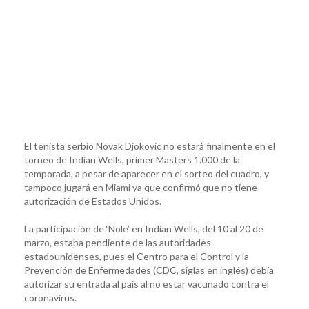
El tenista serbio Novak Djokovic no estará finalmente en el
torneo de Indian Wells, primer Masters 1.000 de la
temporada, a pesar de aparecer en el sorteo del cuadro, y
tampoco jugará en Miami ya que confirmó que no tiene
autorización de Estados Unidos.
La participación de ‘Nole’ en Indian Wells, del 10 al 20 de
marzo, estaba pendiente de las autoridades
estadounidenses, pues el Centro para el Control y la
Prevención de Enfermedades (CDC, siglas en inglés) debía
autorizar su entrada al país al no estar vacunado contra el
coronavirus.