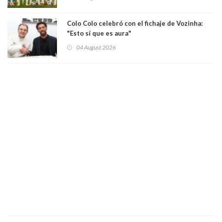
Colo Colo celebró con el fichaje de Vozinha:
"Esto sí que es aura"
04 August 2026