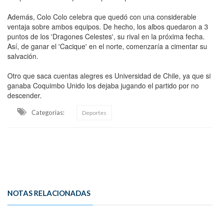
Además, Colo Colo celebra que quedó con una considerable
ventaja sobre ambos equipos. De hecho, los albos quedaron a 3
puntos de los 'Dragones Celestes', su rival en la próxima fecha.
Así, de ganar el 'Cacique' en el norte, comenzaría a cimentar su
salvación.
Otro que saca cuentas alegres es Universidad de Chile, ya que si
ganaba Coquimbo Unido los dejaba jugando el partido por no
descender.
Categorias:
Deportes
NOTAS RELACIONADAS