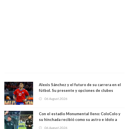
Alexis Sánchez y el futuro de su carrera en el
fútbol. Su presente y opciones de clubes
06 August 2026
Con el estadio Monumental lleno: ColoColo y
su hinchada recibió como su astro e ídolo a
Vozinha
06 August 2026