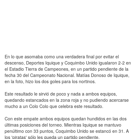
En lo que asomaba como una verdadera final por evitar el
descenso, Deportes Iquique y Coquimbo Unido igualaron 2-2 en
el Estadio Tierra de Campeones, en un partido pendiente de la
fecha 30 del Campeonato Nacional. Matías Donoso de Iquique,
en la foto, hizo los dos goles para los nortinos.
Este resultado le sirvió de poco y nada a ambos equipos,
quedando estancados en la zona roja y no pudiendo acercarse
mucho a un Colo Colo que celebra este resultado.
Con este empate ambos equipos quedan hundidos en las dos
últimas posiciones del torneo. Mientras Iquique se mantuvo
penúltimo con 33 puntos, Coquimbo Unido se estancó en 31. A
los 'piratas' sólo les queda un partido pendiente.