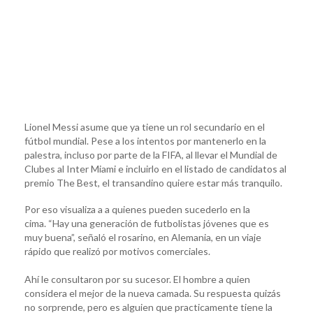
Lionel Messi asume que ya tiene un rol secundario en el
fútbol mundial. Pese a los intentos por mantenerlo en la
palestra, incluso por parte de la FIFA, al llevar el Mundial de
Clubes al Inter Miami e incluirlo en el listado de candidatos al
premio The Best, el transandino quiere estar más tranquilo.
Por eso visualiza a a quienes pueden sucederlo en la
cima. “Hay una generación de futbolistas jóvenes que es
muy buena”, señaló el rosarino, en Alemania, en un viaje
rápido que realizó por motivos comerciales.
Ahí le consultaron por su sucesor. El hombre a quien
considera el mejor de la nueva camada. Su respuesta quizás
no sorprende, pero es alguien que practicamente tiene la