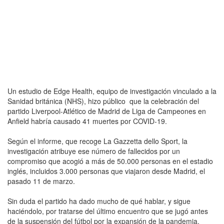
Un estudio de Edge Health, equipo de investigación vinculado a la
Sanidad británica (NHS), hizo público que la celebración del
partido Liverpool-Atlético de Madrid de Liga de Campeones en
Anfield habría causado 41 muertes por COVID-19.
Según el informe, que recoge La Gazzetta dello Sport, la
investigación atribuye ese número de fallecidos por un
compromiso que acogió a más de 50.000 personas en el estadio
inglés, incluidos 3.000 personas que viajaron desde Madrid, el
pasado 11 de marzo.
Sin duda el partido ha dado mucho de qué hablar, y sigue
haciéndolo, por tratarse del último encuentro que se jugó antes
de la suspensión del fútbol por la expansión de la pandemia.