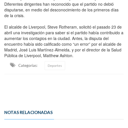
Diferentes dirigentes han reconocido que el partido no debió
disputarse, en medio del desconocimiento de los primeros días
de la crisis.
El alcalde de Liverpool, Steve Rotheram, solicitó el pasado 23 de
abril una investigación para saber si el partido había contribuido a
aumentar los contagios en la ciudad. Antes, la disputa del
encuentro había sido calificado como “un error” por el alcalde de
Madrid, José Luis Martínez-Almeida, y por el director de la Salud
Pública de Liverpool, Matthew Ashton.
Categorias:
Deportes
NOTAS RELACIONADAS