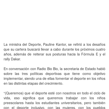
La ministra del Deporte, Pauline Kantor, se refirió a los desafíos
que su cartera buscará llevar a cabo durante los próximos cuatro
años, además de reiterar sus posturas hacia la Fórmula E y el
rally Dakar.
En conversación con Radio Bio Bio, la secretaria de Estado habló
sobre las tres políticas deportivas que tiene como objetivo
implementar, siendo una de ellas fomentar el deporte en los niños
en las distintas etapas del crecimiento.
“(Queremos) que el deporte esté con nosotros en todo el ciclo de
vida, eso significa que queremos trabajar con los niños
preescolares hasta los estudiantes universitarios, pero también
con el deporte inclusivo, con las mujeres, con los pueblos