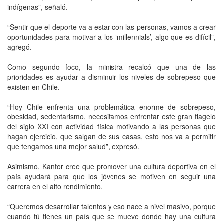
indígenas”, señaló.
“Sentir que el deporte va a estar con las personas, vamos a crear
oportunidades para motivar a los ‘millennials’, algo que es difícil”,
agregó.
Como segundo foco, la ministra recalcó que una de las
prioridades es ayudar a disminuir los niveles de sobrepeso que
existen en Chile.
“Hoy Chile enfrenta una problemática enorme de sobrepeso,
obesidad, sedentarismo, necesitamos enfrentar este gran flagelo
del siglo XXI con actividad física motivando a las personas que
hagan ejercicio, que salgan de sus casas, esto nos va a permitir
que tengamos una mejor salud”, expresó.
Asimismo, Kantor cree que promover una cultura deportiva en el
país ayudará para que los jóvenes se motiven en seguir una
carrera en el alto rendimiento.
“Queremos desarrollar talentos y eso nace a nivel masivo, porque
cuando tú tienes un país que se mueve donde hay una cultura