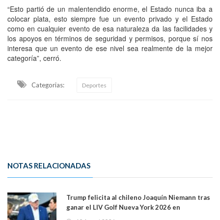
“Esto partió de un malentendido enorme, el Estado nunca iba a
colocar plata, esto siempre fue un evento privado y el Estado
como en cualquier evento de esa naturaleza da las facilidades y
los apoyos en términos de seguridad y permisos, porque sí nos
interesa que un evento de ese nivel sea realmente de la mejor
categoría”, cerró.
Categorias:
Deportes
NOTAS RELACIONADAS
Trump felicita al chileno Joaquín Niemann tras
ganar el LIV Golf Nueva York 2026 en
Bedminster