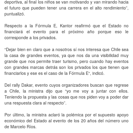
deportiva, al final los niños se van motivando y van mirando hacia
el futuro que pueden tener una carrera en el alto rendimiento”,
puntualizó.
Respecto a la Fórmula E, Kantor reafirmó que el Estado no
financiará el evento para el próximo año porque eso le
corresponde a los privados.
“Dejar bien en claro que a nosotros sí nos interesa que Chile sea
la casa de grandes eventos, ya que nos da una visibilidad muy
grande que nos permite traer turismo, pero cuando hay eventos
con grandes marcas detrás son los privados los que tienen que
financiarlos y ese es el caso de la Fórmula E“, indicó.
Del rally Dakar, evento cuyos organizadores buscan que regrese
a Chile, la ministra dijo que “yo me voy a juntar con ellos.
Teniendo la propuesta y las cosas que nos piden voy a poder dar
una respuesta clara al respecto”.
Por último, la ministra aclaró la polémica por el supuesto apoyo
económico del Estado al evento de los 20 años del número uno
de Marcelo Ríos.