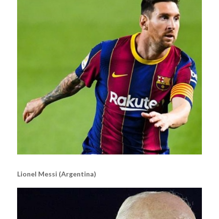
Lionel Messi (Argentina)