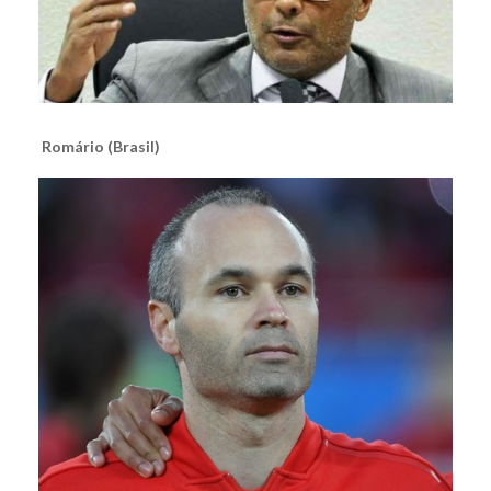
Romário (Brasil)