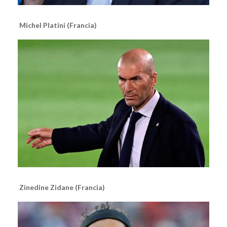
Michel Platini (Francia)
Zinedine Zidane (Francia)