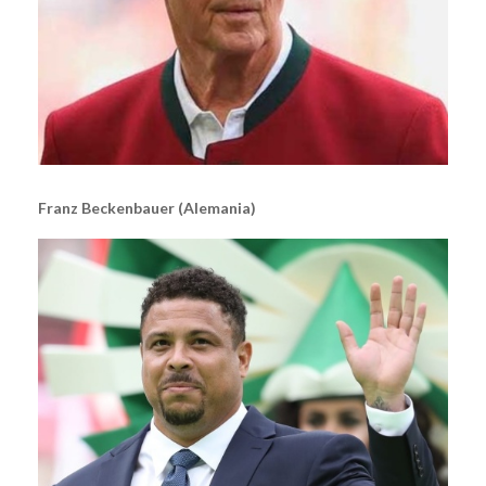
Franz Beckenbauer (Alemania)