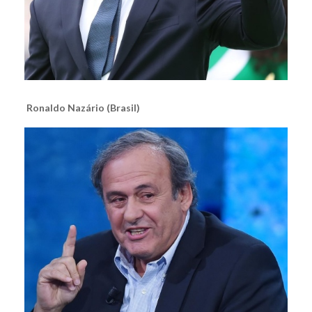
Ronaldo Nazário (Brasil)