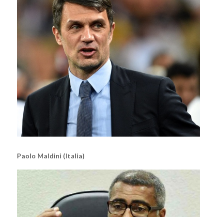
Paolo Maldini (Italia)