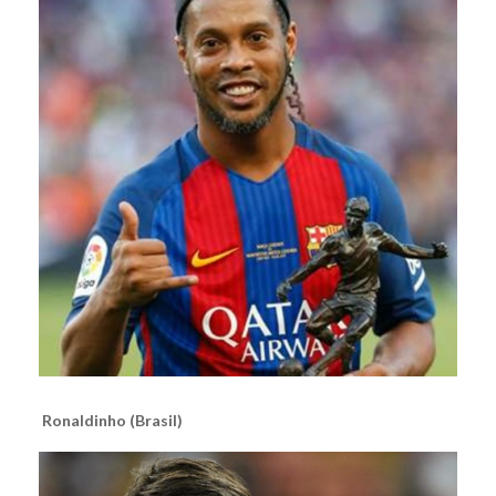
Ronaldinho (Brasil)