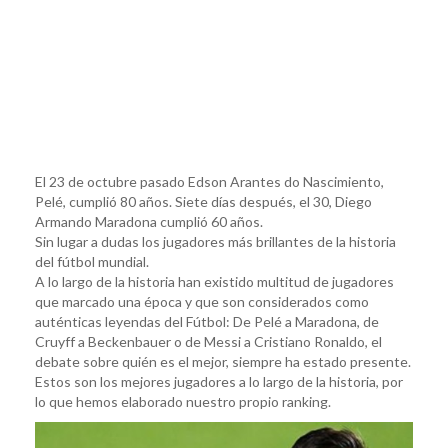
El 23 de octubre pasado Edson Arantes do Nascimiento,
Pelé, cumplió 80 años. Siete días después, el 30, Diego
Armando Maradona cumplió 60 años.
Sin lugar a dudas los jugadores más brillantes de la historia
del fútbol mundial.
A lo largo de la historia han existido multitud de jugadores
que marcado una época y que son considerados como
auténticas leyendas del Fútbol: De Pelé a Maradona, de
Cruyff a Beckenbauer o de Messi a Cristiano Ronaldo, el
debate sobre quién es el mejor, siempre ha estado presente.
Estos son los mejores jugadores a lo largo de la historia, por
lo que hemos elaborado nuestro propio ranking.