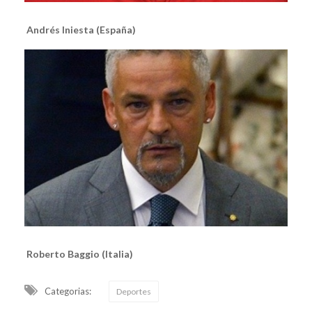
Andrés Iniesta (España)
Roberto Baggio (Italia)
Categorias:
Deportes