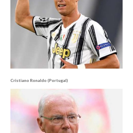
Cristiano Ronaldo (Portugal)