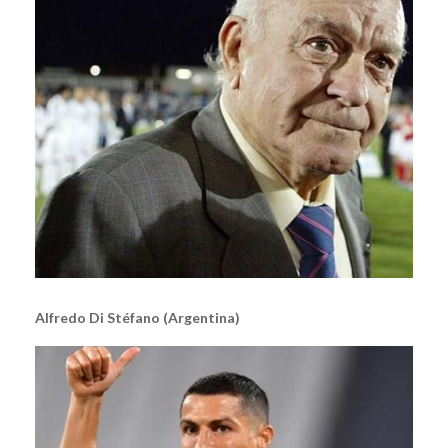
Alfredo Di Stéfano (Argentina)