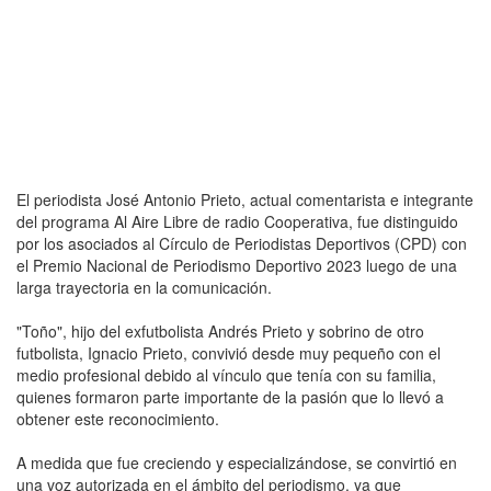
El periodista José Antonio Prieto, actual comentarista e integrante
del programa Al Aire Libre de radio Cooperativa, fue distinguido
por los asociados al Círculo de Periodistas Deportivos (CPD) con
el Premio Nacional de Periodismo Deportivo 2023 luego de una
larga trayectoria en la comunicación.
"Toño", hijo del exfutbolista Andrés Prieto y sobrino de otro
futbolista, Ignacio Prieto, convivió desde muy pequeño con el
medio profesional debido al vínculo que tenía con su familia,
quienes formaron parte importante de la pasión que lo llevó a
obtener este reconocimiento.
A medida que fue creciendo y especializándose, se convirtió en
una voz autorizada en el ámbito del periodismo, ya que