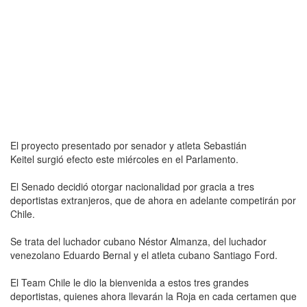
El proyecto presentado por senador y atleta Sebastián
Keitel surgió efecto este miércoles en el Parlamento.
El Senado decidió otorgar nacionalidad por gracia a tres
deportistas extranjeros, que de ahora en adelante competirán por
Chile.
Se trata del luchador cubano Néstor Almanza, del luchador
venezolano Eduardo Bernal y el atleta cubano Santiago Ford.
El Team Chile le dio la bienvenida a estos tres grandes
deportistas, quienes ahora llevarán la Roja en cada certamen que