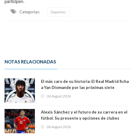
participen.
Categorias:
Deportes
NOTAS RELACIONADAS
El más caro de su historia: El Real Madrid ficha
a Yan Diomande por las próximas siete
temporadas. 125 millones de dólares
06 August 2026
Alexis Sánchez y el futuro de su carrera en el
fútbol. Su presente y opciones de clubes
06 August 2026