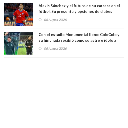
Alexis Sánchez y el futuro de su carrera en el
fútbol. Su presente y opciones de clubes
06 August 2026
Con el estadio Monumental lleno: ColoColo y
su hinchada recibió como su astro e ídolo a
Vozinha
06 August 2026