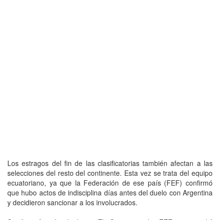
Los estragos del fin de las clasificatorias también afectan a las
selecciones del resto del continente. Esta vez se trata del equipo
ecuatoriano, ya que la Federación de ese país (FEF) confirmó
que hubo actos de indisciplina días antes del duelo con Argentina
y decidieron sancionar a los involucrados.