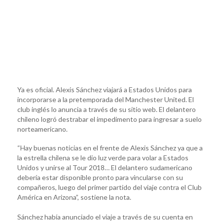
Ya es oficial. Alexis Sánchez viajará a Estados Unidos para
incorporarse a la pretemporada del Manchester United. El
club inglés lo anuncia a través de su sitio web. El delantero
chileno logró destrabar el impedimento para ingresar a suelo
norteamericano.
“Hay buenas noticias en el frente de Alexis Sánchez ya que a
la estrella chilena se le dio luz verde para volar a Estados
Unidos y unirse al Tour 2018… El delantero sudamericano
debería estar disponible pronto para vincularse con su
compañeros, luego del primer partido del viaje contra el Club
América en Arizona”, sostiene la nota.
Sánchez había anunciado el viaje a través de su cuenta en