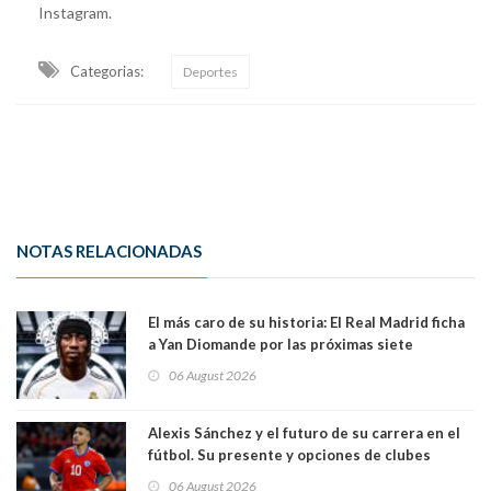
Instagram.
Categorias:
Deportes
NOTAS RELACIONADAS
El más caro de su historia: El Real Madrid ficha
a Yan Diomande por las próximas siete
temporadas. 125 millones de dólares
06 August 2026
Alexis Sánchez y el futuro de su carrera en el
fútbol. Su presente y opciones de clubes
06 August 2026