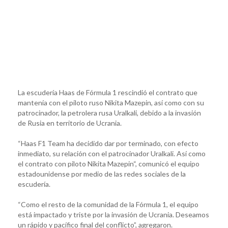
La escudería Haas de Fórmula 1 rescindió el contrato que
mantenía con el piloto ruso Nikita Mazepin, así como con su
patrocinador, la petrolera rusa Uralkali, debido a la invasión
de Rusia en territorio de Ucrania.
“Haas F1 Team ha decidido dar por terminado, con efecto
inmediato, su relación con el patrocinador Uralkali. Así como
el contrato con piloto Nikita Mazepin“, comunicó el equipo
estadounidense por medio de las redes sociales de la
escudería.
“Como el resto de la comunidad de la Fórmula 1, el equipo
está impactado y triste por la invasión de Ucrania. Deseamos
un rápido y pacífico final del conflicto”, agregaron.