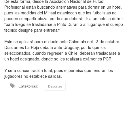
De esta forma, desde la Asociación Nacional de Fútbol
Profesional están buscando alternativas para dormir en un hotel,
pues las medidas del Minsal establecen que los futbolistas no
pueden compartir pieza, por lo que deberán ir a un hotel a dormir
“para luego se trasladarse a Pinto Durán o al lugar que el cuerpo
técnico designe para entrenar”.
Esto se aplicará para el duelo ante Colombia del 13 de octubre.
Días antes La Roja debuta ante Uruguay, por lo que los
seleccionados, cuando regresen a Chile, deberán trasladarse a
un hotel designado, donde se les realizará exámenes PCR.
Y será concentración total, pues el permiso que tendrán los
jugadores no establece salidas.
Categorias:
Deportes