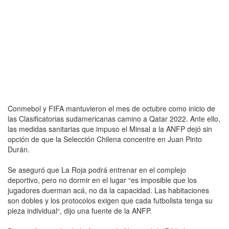
Conmebol y FIFA mantuvieron el mes de octubre como inicio de
las Clasificatorias sudamericanas camino a Qatar 2022. Ante ello,
las medidas sanitarias que impuso el Minsal a la ANFP dejó sin
opción de que la Selección Chilena concentre en Juan Pinto
Durán.
Se aseguró que La Roja podrá entrenar en el complejo
deportivo, pero no dormir en el lugar “es imposible que los
jugadores duerman acá, no da la capacidad. Las habitaciones
son dobles y los protocolos exigen que cada futbolista tenga su
pieza individual“, dijo una fuente de la ANFP.