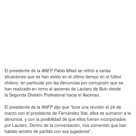
El presidente de la ANFP Pablo Milad se refirió a varias
situaciones que se han vivido en el último tiempo en el fútbol
chileno, en particular por las denuncias por corrupción que se
han realizado en torno al ascenso de Lautaro de Buin desde
la Segunda División Profesional hacia el Ascenso.
El presidente de la ANFP dijo que "tuve una reunión el 24 de
marzo con el presidente de Fernández Vial, ellos se sumaron a la
denuncia, y con la posibilidad de que ellos fueran incorporados
por Lautaro. Dentro de la conversación, nos comentan que han
habido amaño de partido con sus jugadores".