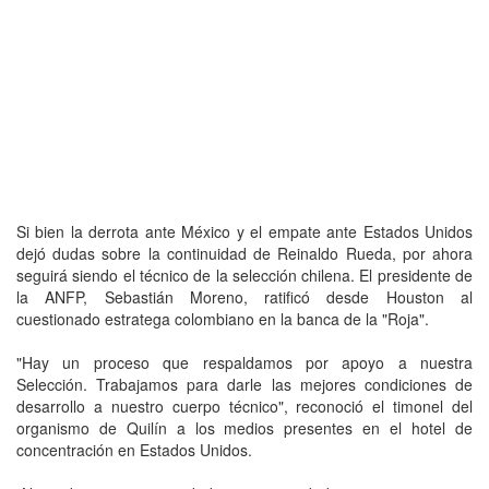
Si bien la derrota ante México y el empate ante Estados Unidos
dejó dudas sobre la continuidad de Reinaldo Rueda, por ahora
seguirá siendo el técnico de la selección chilena. El presidente de
la ANFP, Sebastián Moreno, ratificó desde Houston al
cuestionado estratega colombiano en la banca de la "Roja".
"Hay un proceso que respaldamos por apoyo a nuestra
Selección. Trabajamos para darle las mejores condiciones de
desarrollo a nuestro cuerpo técnico", reconoció el timonel del
organismo de Quilín a los medios presentes en el hotel de
concentración en Estados Unidos.