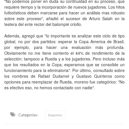
"No podemos poner en duda su continuidad en su proceso, que
requiere tiempo y la incorporación de nuevos jugadores. Los hitos
futbolísticos deben marcarse para hacer un análisis mas robusto
sobre este proceso", añadió el sucesor de Arturo Salah en la
testera del ente rector del balompié criollo.
Además, agregó que "lo importante es analizar este ciclo de tipo
global, no por dos partidos: esperar la Copa America de Brasil,
por ejemplo, para hacer una evaluación más profunda.
Obviamente no me tiene contento el 44% de rendimiento de la
selección; tampoco a Rueda y a los jugadores. Pero incluso más
que los resultados en la Copa, esperamos que se consolide un
funcionamiento para la eliminatoria". Por último, consultado sobre
los nombres de Rafael Dudamel y Gustavo Quinteros como
opciones para reemplazar de Rueda, moreno fue categórico: "No
es efectivo eso, no hemos contactado con nadie".
Categorias:
Deportes