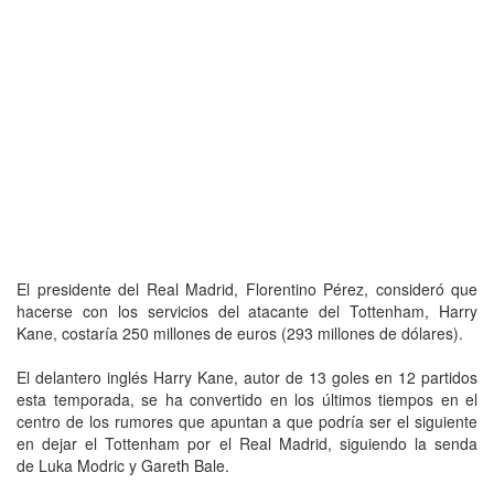
El presidente del Real Madrid, Florentino Pérez, consideró que
hacerse con los servicios del atacante del Tottenham, Harry
Kane, costaría 250 millones de euros (293 millones de dólares).
El delantero inglés Harry Kane, autor de 13 goles en 12 partidos
esta temporada, se ha convertido en los últimos tiempos en el
centro de los rumores que apuntan a que podría ser el siguiente
en dejar el Tottenham por el Real Madrid, siguiendo la senda
de Luka Modric y Gareth Bale.