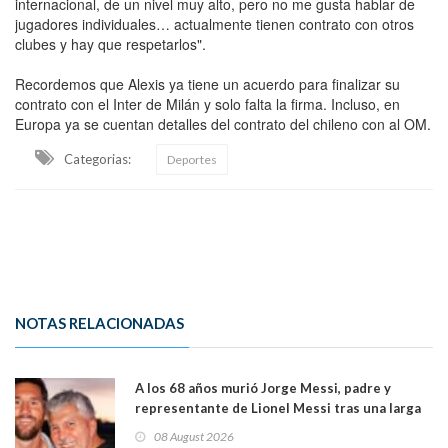
internacional, de un nivel muy alto, pero no me gusta hablar de
jugadores individuales… actualmente tienen contrato con otros
clubes y hay que respetarlos".
Recordemos que Alexis ya tiene un acuerdo para finalizar su
contrato con el Inter de Milán y solo falta la firma. Incluso, en
Europa ya se cuentan detalles del contrato del chileno con al OM.
Categorias:
Deportes
NOTAS RELACIONADAS
A los 68 años murió Jorge Messi, padre y
representante de Lionel Messi tras una larga
enfermedad
08 August 2026