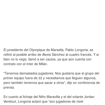
El presidente del Olympique de Marsella, Pablo Longoria, se
refirió al posible arribo de Alexis Sánchez al cuadro francés. Y si
bien no lo negó, llamó a ser cautos, ya que aún cuenta con
contrato con el Inter de Milán.
"Tenemos demasiados jugadores. Nos gustaría que el grupo del
primer equipo fuera de 22 y necesitamos que lleguen algunos,
pero también tenemos que sacar a otros", dijo en conferencia de
prensa.
En cuanto al fichaje del Niño Maravilla y el del volante Jordan
Veretout, Longoria aclaró que "son jugadores de nivel