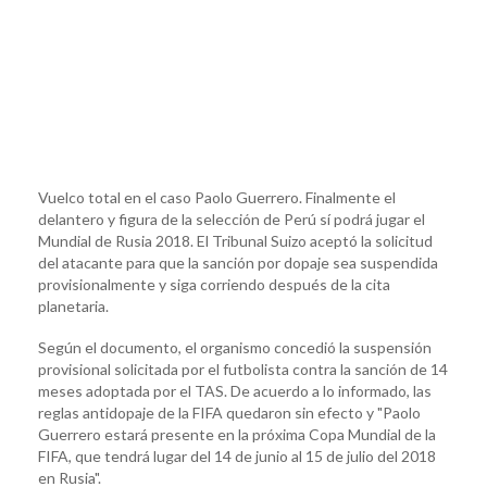
Vuelco total en el caso Paolo Guerrero. Finalmente el
delantero y figura de la selección de Perú sí podrá jugar el
Mundial de Rusia 2018. El Tribunal Suizo aceptó la solicitud
del atacante para que la sanción por dopaje sea suspendida
provisionalmente y siga corriendo después de la cita
planetaria.
Según el documento, el organismo concedió la suspensión
provisional solicitada por el futbolista contra la sanción de 14
meses adoptada por el TAS. De acuerdo a lo informado, las
reglas antidopaje de la FIFA quedaron sin efecto y "Paolo
Guerrero estará presente en la próxima Copa Mundial de la
FIFA, que tendrá lugar del 14 de junio al 15 de julio del 2018
en Rusia".