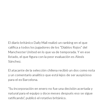
El diario británico Daily Mail realizó un ranking en el que
califica a todos los jugadores de los "Diablos Rojos" del
Manchester United en lo que va de temporada. Y en ese
listado, el que figura con la peor evaluación es Alexis
Sánchez.
El atacante de la selección chilena recibió un dos como nota
y un comentario analítico que está lejos de ser auspicioso
para el ex Barcelona.
"Su incorporación en enero no fue una decisión acertada y
natural para el equipo y doce meses después eso se sigue
ratificando", publicó el rotativo británico.