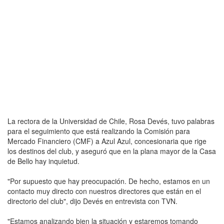
La rectora de la Universidad de Chile, Rosa Devés, tuvo palabras
para el seguimiento que está realizando la Comisión para
Mercado Financiero (CMF) a Azul Azul, concesionaria que rige
los destinos del club, y aseguró que en la plana mayor de la Casa
de Bello hay inquietud.
"Por supuesto que hay preocupación. De hecho, estamos en un
contacto muy directo con nuestros directores que están en el
directorio del club", dijo Devés en entrevista con TVN.
"Estamos analizando bien la situación y estaremos tomando