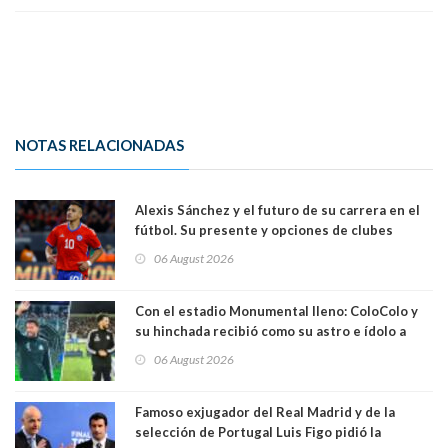
NOTAS RELACIONADAS
Alexis Sánchez y el futuro de su carrera en el
fútbol. Su presente y opciones de clubes
06 August 2026
Con el estadio Monumental lleno: ColoColo y
su hinchada recibió como su astro e ídolo a
Vozinha
06 August 2026
Famoso exjugador del Real Madrid y de la
selección de Portugal Luis Figo pidió la