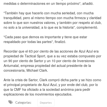
medidas o determinaciones en un tiempo próximo", añadió.
"También hay que hacerlo con mucha seriedad, con mucha
tranquilidad, pero al mismo tiempo con mucha firmeza y claridad
sobre lo que son nuestros valores, y también por respeto al club,
no solo a la universidad, a lo que es la historia", complementó.
"Cada paso que demos es importante y tiene que estar
respaldado por todas las partes", finalizó.
Recordar que el 63 por ciento de las acciones de Azul Azul era
propiedad de Tactical Sport, que a su vez estaba compuesto por
un 90 por ciento de Sartor y un 10 por ciento de Inversiones
Antumalal, empresa propiedad del actual presidente de la
concesionaria, Michael Clark.
Ante la crisis de Sartor, Clark compró dicha parte y se hizo como
el principal propietario de Azul Azul, y por ende del club, por lo
que la CMF ha oficiado a la sociedad anónima para pedir
explicaciones de los movimientos ejecutados.
Categorias:
Deportes