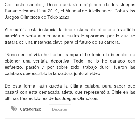
Con esta sanción, Duco quedará marginada de los Juegos
Panamericanos Lima 2019, el Mundial de Atletismo en Doha y los
Juegos Olímpicos de Tokio 2020.
Al recurrir a esta instancia, la deportista nacional puede revertir la
sanción o verla aumentada a cuatro temporadas, por lo que se
tratará de una instancia clave para el futuro de su carrera.
“Nunca en mi vida he hecho trampa ni he tenido la intención de
obtener una ventaja deportiva. Todo me lo he ganado con
esfuerzo, pasión y, por sobre todo, trabajo duro”, fueron las
palabras que escribió la lanzadora junto al video.
De esta forma, aún queda la última palabra para saber que
pasará con esta destacada atleta, que representó a Chile en las
últimas tres ediciones de los Juegos Olímpicos.
Categorias:
Deportes