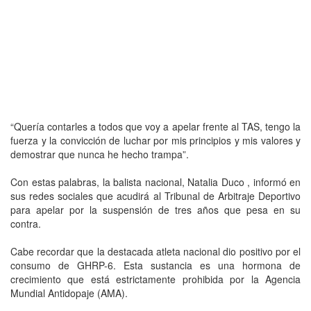
“Quería contarles a todos que voy a apelar frente al TAS, tengo la
fuerza y la convicción de luchar por mis principios y mis valores y
demostrar que nunca he hecho trampa”.
Con estas palabras, la balista nacional, Natalia Duco , informó en
sus redes sociales que acudirá al Tribunal de Arbitraje Deportivo
para apelar por la suspensión de tres años que pesa en su
contra.
Cabe recordar que la destacada atleta nacional dio positivo por el
consumo de GHRP-6. Esta sustancia es una hormona de
crecimiento que está estrictamente prohibida por la Agencia
Mundial Antidopaje (AMA).