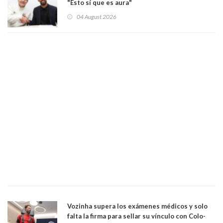
"Esto sí que es aura"
04 August 2026
Vozinha supera los exámenes médicos y solo
falta la firma para sellar su vínculo con Colo-