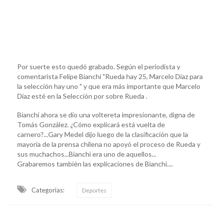
Por suerte esto quedó grabado. Según el periodista y
comentarista Felipe Bianchi "Rueda hay 25, Marcelo Díaz para
la selección hay uno " y que era más importante que Marcelo
Díaz esté en la Selección por sobre Rueda .
Bianchi ahora se dio una voltereta impresionante, digna de
Tomás González. ¿Cómo explicará está vuelta de
carnero?...Gary Medel dijo luego de la clasificación que la
mayoria de la prensa chilena no apoyó el proceso de Rueda y
sus muchachos...Bianchi era uno de aquellos...
Grabaremos también las explicaciones de Bianchi....
Categorias:
Deportes