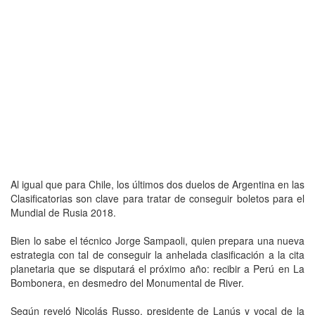
Al igual que para Chile, los últimos dos duelos de Argentina en las
Clasificatorias son clave para tratar de conseguir boletos para el
Mundial de Rusia 2018.
Bien lo sabe el técnico Jorge Sampaoli, quien prepara una nueva
estrategia con tal de conseguir la anhelada clasificación a la cita
planetaria que se disputará el próximo año: recibir a Perú en La
Bombonera, en desmedro del Monumental de River.
Según reveló Nicolás Russo, presidente de Lanús y vocal de la