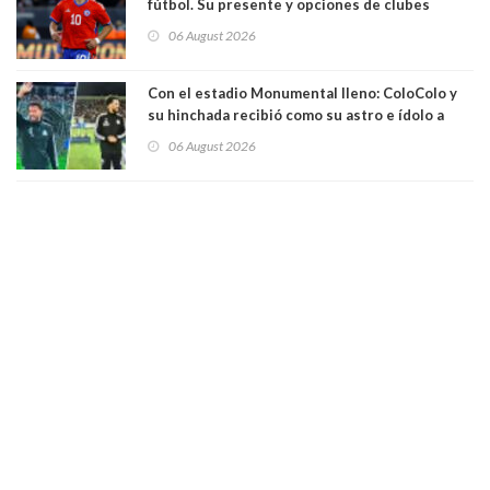
fútbol. Su presente y opciones de clubes
06 August 2026
Con el estadio Monumental lleno: ColoColo y
su hinchada recibió como su astro e ídolo a
Vozinha
06 August 2026