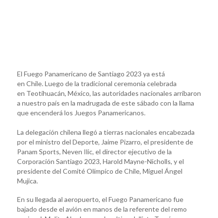
El Fuego Panamericano de Santiago 2023 ya está
en Chile. Luego de la tradicional ceremonia celebrada
en Teotihuacán, México, las autoridades nacionales arribaron
a nuestro país en la madrugada de este sábado con la llama
que encenderá los Juegos Panamericanos.
La delegación chilena llegó a tierras nacionales encabezada
por el ministro del Deporte, Jaime Pizarro, el presidente de
Panam Sports, Neven Ilic, el director ejecutivo de la
Corporación Santiago 2023, Harold Mayne-Nicholls, y el
presidente del Comité Olímpíco de Chile, Miguel Ángel
Mujica.
En su llegada al aeropuerto, el Fuego Panamericano fue
bajado desde el avión en manos de la referente del remo