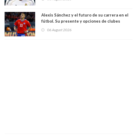
Alexis Sánchez y el futuro de su carrera en el
fútbol. Su presente y opciones de clubes
06 August 2026