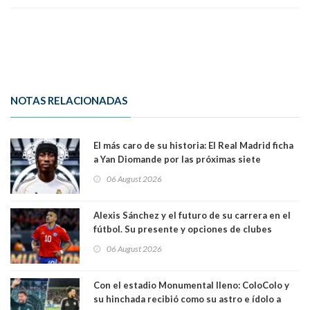
NOTAS RELACIONADAS
El más caro de su historia: El Real Madrid ficha
a Yan Diomande por las próximas siete
temporadas. 125 millones de dólares
06 August 2026
Alexis Sánchez y el futuro de su carrera en el
fútbol. Su presente y opciones de clubes
06 August 2026
Con el estadio Monumental lleno: ColoColo y
su hinchada recibió como su astro e ídolo a