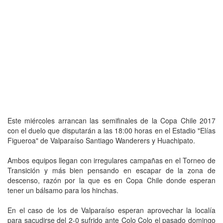
Este miércoles arrancan las semifinales de la Copa Chile 2017
con el duelo que disputarán a las 18:00 horas en el Estadio "Elías
Figueroa" de Valparaíso Santiago Wanderers y Huachipato.
Ambos equipos llegan con irregulares campañas en el Torneo de
Transición y más bien pensando en escapar de la zona de
descenso, razón por la que es en Copa Chile donde esperan
tener un bálsamo para los hinchas.
En el caso de los de Valparaíso esperan aprovechar la localía
para sacudirse del 2-0 sufrido ante Colo Colo el pasado domingo