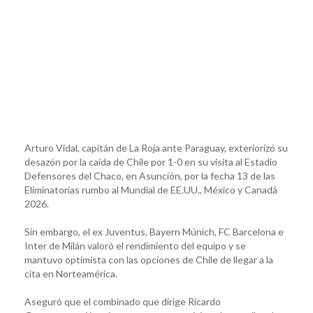
Arturo Vidal, capitán de La Roja ante Paraguay, exteriorizó su
desazón por la caída de Chile por 1-0 en su visita al Estadio
Defensores del Chaco, en Asunción, por la fecha 13 de las
Eliminatorias rumbo al Mundial de EE.UU., México y Canadá
2026.
Sin embargo, el ex Juventus, Bayern Múnich, FC Barcelona e
Inter de Milán valoró el rendimiento del equipo y se
mantuvo optimista con las opciones de Chile de llegar a la
cita en Norteamérica.
Aseguró que el combinado que dirige Ricardo