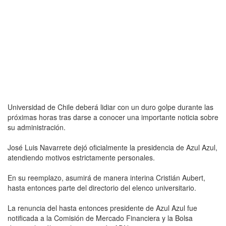
Universidad de Chile deberá lidiar con un duro golpe durante las
próximas horas tras darse a conocer una importante noticia sobre
su administración.
José Luis Navarrete dejó oficialmente la presidencia de Azul Azul,
atendiendo motivos estrictamente personales.
En su reemplazo, asumirá de manera interina Cristián Aubert,
hasta entonces parte del directorio del elenco universitario.
La renuncia del hasta entonces presidente de Azul Azul fue
notificada a la Comisión de Mercado Financiera y la Bolsa