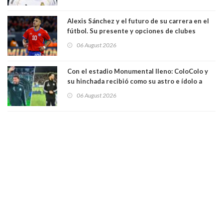
Alexis Sánchez y el futuro de su carrera en el
fútbol. Su presente y opciones de clubes
06 August 2026
Con el estadio Monumental lleno: ColoColo y
su hinchada recibió como su astro e ídolo a
Vozinha
06 August 2026