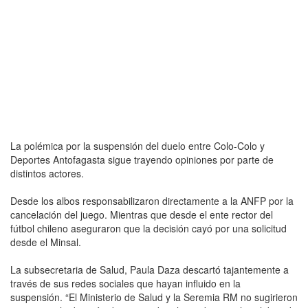
La polémica por la suspensión del duelo entre Colo-Colo y
Deportes Antofagasta sigue trayendo opiniones por parte de
distintos actores.
Desde los albos responsabilizaron directamente a la ANFP por la
cancelación del juego. Mientras que desde el ente rector del
fútbol chileno aseguraron que la decisión cayó por una solicitud
desde el Minsal.
La subsecretaria de Salud, Paula Daza descartó tajantemente a
través de sus redes sociales que hayan influido en la
suspensión. “El Ministerio de Salud y la Seremia RM no sugirieron