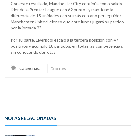
Con este resultado, Manchester City continúa como sólido
líder de la Premier League con 62 puntos y mantiene la
diferencia de 15 unidades con su más cercano perseguidor,
Manchester United, elenco que este lunes jugará su partido
por la jornada 23.
Por su parte, Liverpool escaló a la tercera posición con 47
positivos y acumuló 18 partidos, en todas las competencias,
sin conocer de derrotas.
Categorias:
Deportes
NOTAS RELACIONADAS