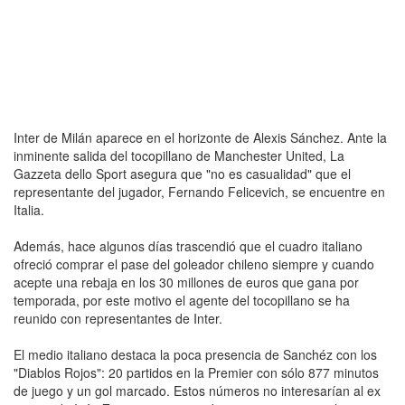
Inter de Milán aparece en el horizonte de Alexis Sánchez. Ante la
inminente salida del tocopillano de Manchester United, La
Gazzeta dello Sport asegura que "no es casualidad" que el
representante del jugador, Fernando Felicevich, se encuentre en
Italia.
Además, hace algunos días trascendió que el cuadro italiano
ofreció comprar el pase del goleador chileno siempre y cuando
acepte una rebaja en los 30 millones de euros que gana por
temporada, por este motivo el agente del tocopillano se ha
reunido con representantes de Inter.
El medio italiano destaca la poca presencia de Sanchéz con los
"Diablos Rojos": 20 partidos en la Premier con sólo 877 minutos
de juego y un gol marcado. Estos números no interesarían al ex